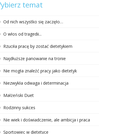
ybierz temat
Od nich wszystko się zaczęło…
O włos od tragedii...
Rzuciła pracę by zostać dietetykiem
Najdłuższe panowanie na tronie
Nie mogła znaleźć pracy jako dietetyk
Niezwykła odwaga i determinacja
Małżeński Duet
Rodzinny sukces
Nie wiek i doświadczenie, ale ambicja i praca
Sportowiec w dietetyce