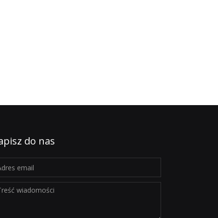
apisz do nas