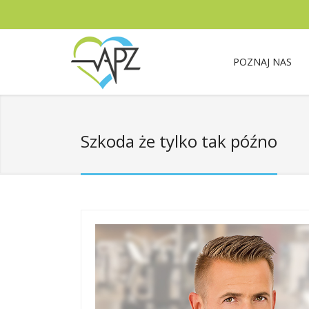
POZNAJ NAS
Szkoda że tylko tak późno