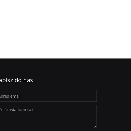
apisz do nas