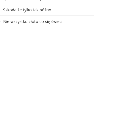
Szkoda że tylko tak późno
Nie wszystko złoto co się świeci