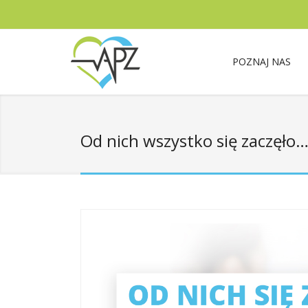
POZNAJ NAS
Od nich wszystko się zaczęło