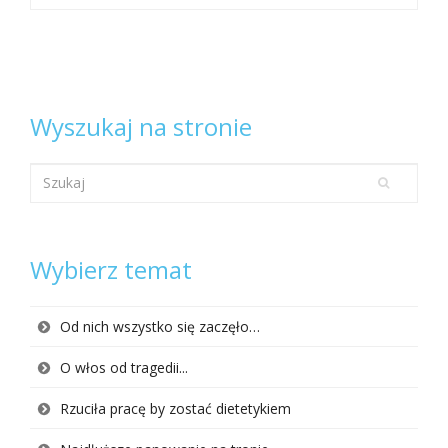
Wyszukaj na stronie
Wybierz temat
Od nich wszystko się zaczęło…
O włos od tragedii...
Rzuciła pracę by zostać dietetykiem