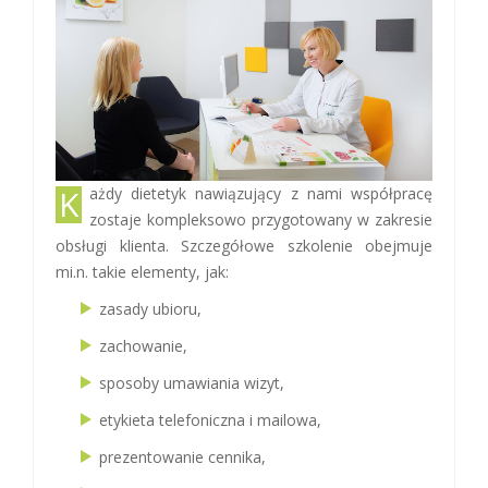
Każdy dietetyk nawiązujący z nami współpracę
zostaje kompleksowo przygotowany w zakresie
obsługi klienta. Szczegółowe szkolenie obejmuje
mi.n. takie elementy, jak:
zasady ubioru,
zachowanie,
sposoby umawiania wizyt,
etykieta telefoniczna i mailowa,
prezentowanie cennika,