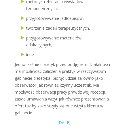
metodyka zbierania wywiadów
terapeutycznych,
przygotowywanie jadłospisów,
tworzenie zadań terapeutycznych,
przygotowywanie materiałów
edukacyjnych,
inne
Jednocześnie dietetyk przed podjęciem działalności
ma możliwość zaliczenia praktyk w rzeczywistym
gabinecie dietetyka, biorąc udział zarówno jako
obserwator jak również czynny uczestnik. Ma
możliwość obserwacji pracy prawdziwej recepcji,
zasad umawiania wizyt jak również prezentowania
ofert tak by zakończyły się one wizytą klienta w
gabinecie.
DALEJ