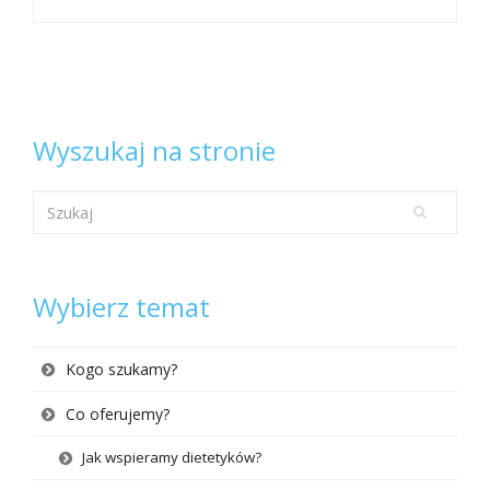
Wyszukaj na stronie
Wybierz temat
Kogo szukamy?
Co oferujemy?
Jak wspieramy dietetyków?