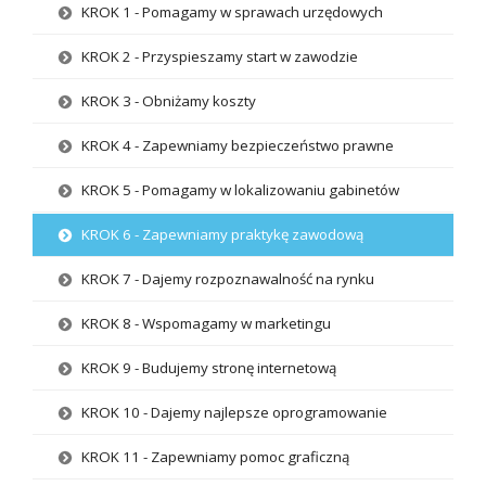
KROK 1 - Pomagamy w sprawach urzędowych
KROK 2 - Przyspieszamy start w zawodzie
KROK 3 - Obniżamy koszty
KROK 4 - Zapewniamy bezpieczeństwo prawne
KROK 5 - Pomagamy w lokalizowaniu gabinetów
KROK 6 - Zapewniamy praktykę zawodową
KROK 7 - Dajemy rozpoznawalność na rynku
KROK 8 - Wspomagamy w marketingu
KROK 9 - Budujemy stronę internetową
KROK 10 - Dajemy najlepsze oprogramowanie
KROK 11 - Zapewniamy pomoc graficzną