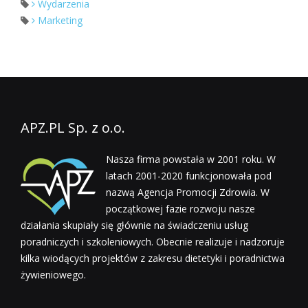
Wydarzenia
Marketing
APZ.PL Sp. z o.o.
Nasza firma powstała w 2001 roku. W
latach 2001-2020 funkcjonowała pod
nazwą Agencja Promocji Zdrowia. W
początkowej fazie rozwoju nasze
działania skupiały się głównie na świadczeniu usług
poradniczych i szkoleniowych. Obecnie realizuje i nadzoruje
kilka wiodących projektów z zakresu dietetyki i poradnictwa
żywieniowego.