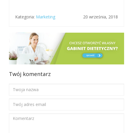
Kategoria:
Marketing
20 września, 2018
Twój komentarz