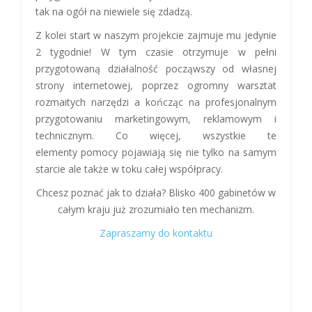
tak na ogół na niewiele się zdadzą.
Z kolei start w naszym projekcie zajmuje mu jedynie
2 tygodnie! W tym czasie otrzymuje w pełni
przygotowaną działalność począwszy od własnej
strony internetowej, poprzez ogromny warsztat
rozmaitych narzędzi a kończąc na profesjonalnym
przygotowaniu marketingowym, reklamowym i
technicznym. Co więcej, wszystkie te
elementy pomocy pojawiają się nie tylko na samym
starcie ale także w toku całej współpracy.
Chcesz poznać jak to działa? Blisko 400 gabinetów w
całym kraju już zrozumiało ten mechanizm.
Zapraszamy do kontaktu