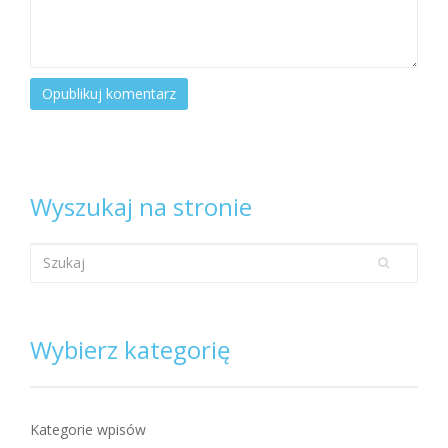
Wyszukaj na stronie
Wybierz kategorię
Kategorie wpisów