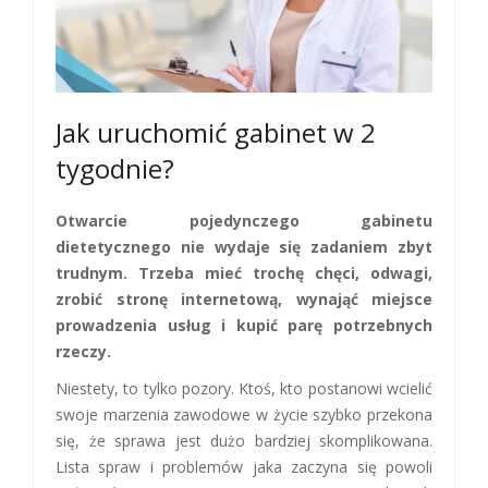
Jak uruchomić gabinet w 2
tygodnie?
Otwarcie pojedynczego gabinetu
dietetycznego nie wydaje się zadaniem zbyt
trudnym. Trzeba mieć trochę chęci, odwagi,
zrobić stronę internetową, wynająć miejsce
prowadzenia usług i kupić parę potrzebnych
rzeczy.
Niestety, to tylko pozory. Ktoś, kto postanowi wcielić
swoje marzenia zawodowe w życie szybko przekona
się, że sprawa jest dużo bardziej skomplikowana.
Lista spraw i problemów jaka zaczyna się powoli